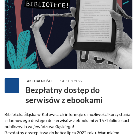
AKTUALNOŚCI
14 LUTY 2022
Bezpłatny dostęp do
serwisów z ebookami
Biblioteka Śląska w Katowicach informuje o możliwości korzystania
z darmowego dostępu do serwisów z ebookami w 157 bibliotekach
publicznych województwa śląskiego!
Bezpłatny dostęp trwa do końca lipca 2022 roku. Warunkiem