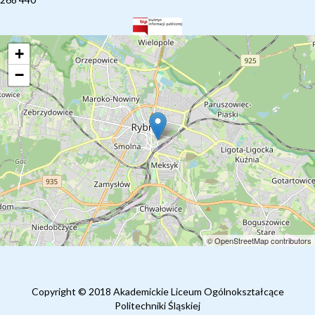
+
−
© OpenStreetMap contributors
Copyright © 2018 Akademickie Liceum Ogólnokształcące
Politechniki Śląskiej