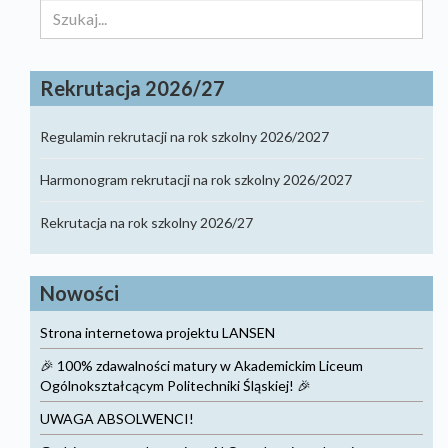
Szukaj...
Rekrutacja 2026/27
Regulamin rekrutacji na rok szkolny 2026/2027
Harmonogram rekrutacji na rok szkolny 2026/2027
Rekrutacja na rok szkolny 2026/27
Nowości
Strona internetowa projektu LANSEN
🎉 100% zdawalności matury w Akademickim Liceum
Ogólnokształcącym Politechniki Śląskiej! 🎉
UWAGA ABSOLWENCI!