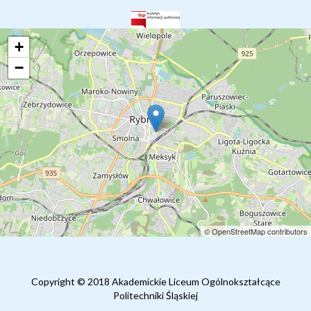
+
−
© OpenStreetMap contributors
Copyright © 2018 Akademickie Liceum Ogólnokształcące
Politechniki Śląskiej