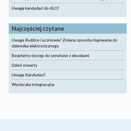
Uwaga kandydaci do ALO!
Najczęściej czytane
Uwaga Rodzice i uczniowie! Zmiana sposobu logowania do
dziennika elektronicznego
Bezpłatny dostęp do serwisów z ebookami
Dzień otwarty
Uwaga Kandydaci!
Wycieczka integracyjna