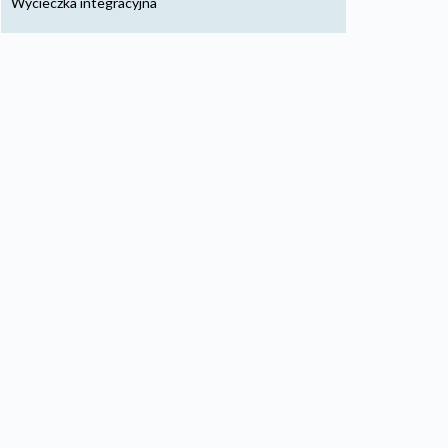
Wycieczka integracyjna