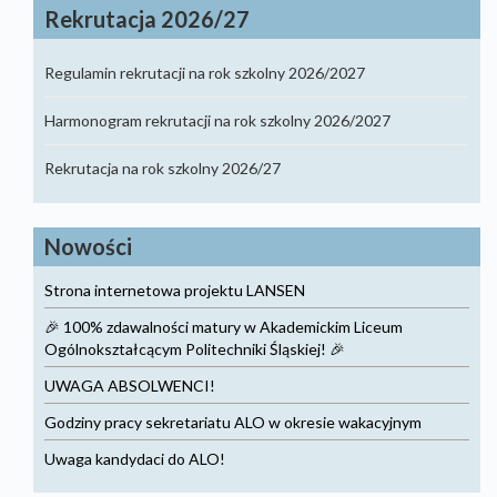
Rekrutacja 2026/27
Regulamin rekrutacji na rok szkolny 2026/2027
Harmonogram rekrutacji na rok szkolny 2026/2027
Rekrutacja na rok szkolny 2026/27
Nowości
Strona internetowa projektu LANSEN
🎉 100% zdawalności matury w Akademickim Liceum
Ogólnokształcącym Politechniki Śląskiej! 🎉
UWAGA ABSOLWENCI!
Godziny pracy sekretariatu ALO w okresie wakacyjnym
Uwaga kandydaci do ALO!